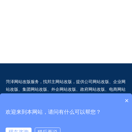
菏泽
牡丹
曹县
单县
成武
巨野
郓城
鄄城
定陶
东明
菏泽网站改版服务，找邦主网站改版，提供公司网站改版、企业网
站改版、集团网站改版、外企网站改版、政府网站改版、电商网站
改版、协会网站改版等各类型网站改版服务。
×
欢迎来到本网站，请问有什么可以帮您？
©laigaiban.com 邦主网站改版 版权所有
京ICP备15067352号-12